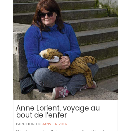
Anne Lorient, voyage au
bout de l’enfer
PARUTION EN
JANVIER 2016