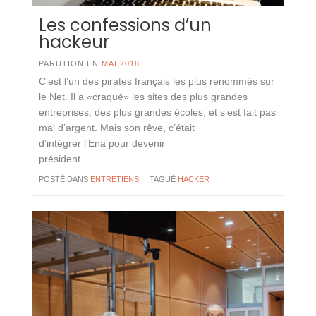
Les confessions d’un
hackeur
PARUTION EN
MAI 2018
C’est l’un des pirates français les plus renommés sur
le Net. Il a «craqué» les sites des plus grandes
entreprises, des plus grandes écoles, et s’est fait pas
mal d’argent. Mais son rêve, c’était
d’intégrer l’Ena pour devenir
président.
POSTÉ DANS
ENTRETIENS
TAGUÉ
HACKER