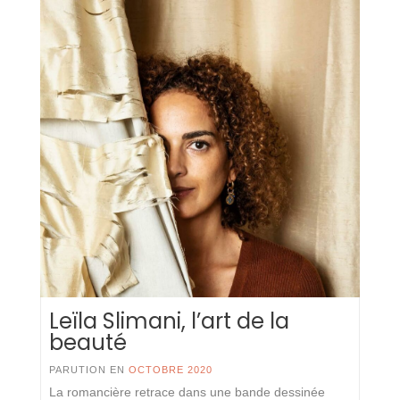
Leïla Slimani, l’art de la
beauté
PARUTION EN
OCTOBRE 2020
La romancière retrace dans une bande dessinée