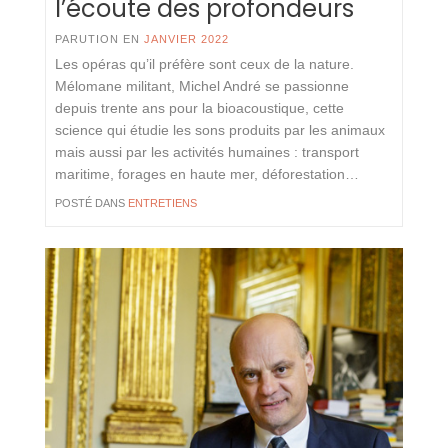
l’écoute des profondeurs
PARUTION EN
JANVIER 2022
Les opéras qu’il préfère sont ceux de la nature.
Mélomane militant, Michel André se passionne
depuis trente ans pour la bioacoustique, cette
science qui étudie les sons produits par les animaux
mais aussi par les activités humaines : transport
maritime, forages en haute mer, déforestation…
POSTÉ DANS
ENTRETIENS