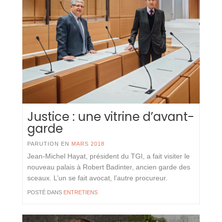
Justice : une vitrine d’avant-
garde
PARUTION EN
MARS 2018
Jean-Michel Hayat, président du TGI, a fait visiter le
nouveau palais à Robert Badinter, ancien garde des
sceaux. L’un se fait avocat, l’autre procureur.
POSTÉ DANS
ENTRETIENS