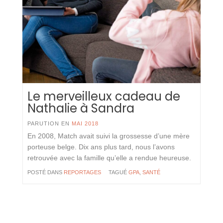
Le merveilleux cadeau de
Nathalie à Sandra
PARUTION EN
MAI 2018
En 2008, Match avait suivi la grossesse d’une mère
porteuse belge. Dix ans plus tard, nous l’avons
retrouvée avec la famille qu’elle a rendue heureuse.
POSTÉ DANS
REPORTAGES
TAGUÉ
GPA
,
SANTÉ